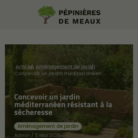
Articles
Aménagement de jardin
Concevoir un jardin méditerranéen résistant à la sécheresse
Concevoir un jardin
méditerranéen résistant à la
sécheresse
Aménagement de jardin
Admin / 5 Mai 2025