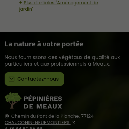
Plus d'articles "Aménagement de
jardin"
La nature à votre portée
Nous fournissons des végétaux de qualité aux
particuliers et aux professionnels à Meaux.
Contactez-nous
Chemin du Pont de la Planche,
77124
CHAUCONIN-NEUFMONTIERS
01 84 80 65 86