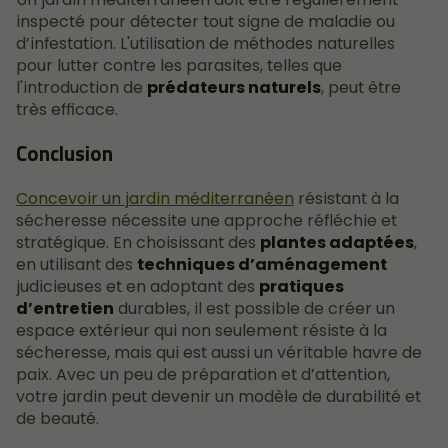
inspecté pour détecter tout signe de maladie ou
d’infestation. L'utilisation de méthodes naturelles
pour lutter contre les parasites, telles que
l'introduction de
prédateurs naturels
, peut être
très efficace.
Conclusion
Concevoir un jardin méditerranéen
résistant à la
sécheresse nécessite une approche réfléchie et
stratégique. En choisissant des
plantes adaptées
,
en utilisant des
techniques d’aménagement
judicieuses et en adoptant des
pratiques
d’entretien
durables, il est possible de créer un
espace extérieur qui non seulement résiste à la
sécheresse, mais qui est aussi un véritable havre de
paix. Avec un peu de préparation et d’attention,
votre jardin peut devenir un modèle de durabilité et
de beauté.