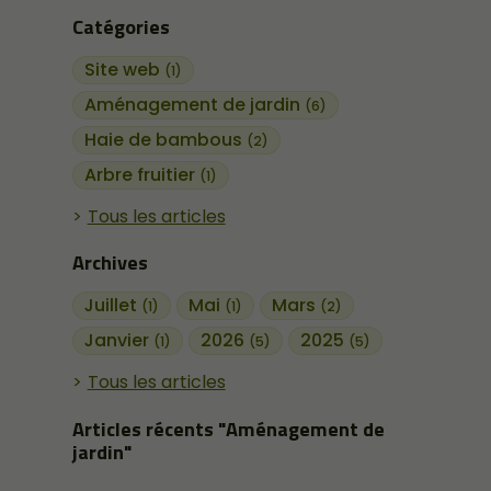
Catégories
Site web
(1)
Aménagement de jardin
(6)
Haie de bambous
(2)
Arbre fruitier
(1)
Tous les articles
Archives
Juillet
Mai
Mars
(1)
(1)
(2)
Janvier
2026
2025
(1)
(5)
(5)
Tous les articles
Articles récents "Aménagement de
jardin"