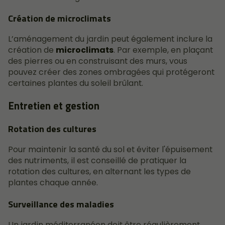
Création de microclimats
L’aménagement du jardin peut également inclure la
création de
microclimats
. Par exemple, en plaçant
des pierres ou en construisant des murs, vous
pouvez créer des zones ombragées qui protégeront
certaines plantes du soleil brûlant.
Entretien et gestion
Rotation des cultures
Pour maintenir la santé du sol et éviter l'épuisement
des nutriments, il est conseillé de pratiquer la
rotation des cultures, en alternant les types de
plantes chaque année.
Surveillance des maladies
Un jardin méditerranéen doit être régulièrement