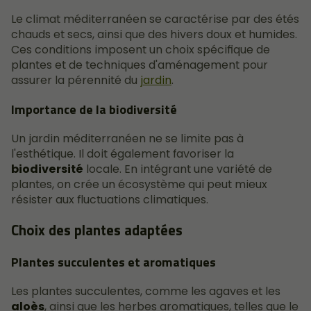
Le climat méditerranéen se caractérise par des étés
chauds et secs, ainsi que des hivers doux et humides.
Ces conditions imposent un choix spécifique de
plantes et de techniques d'aménagement pour
assurer la pérennité du
jardin
.
Importance de la biodiversité
Un jardin méditerranéen ne se limite pas à
l'esthétique. Il doit également favoriser la
biodiversité
locale. En intégrant une variété de
plantes, on crée un écosystème qui peut mieux
résister aux fluctuations climatiques.
Choix des plantes adaptées
Plantes succulentes et aromatiques
Les plantes succulentes, comme les agaves et les
aloès
, ainsi que les herbes aromatiques, telles que le