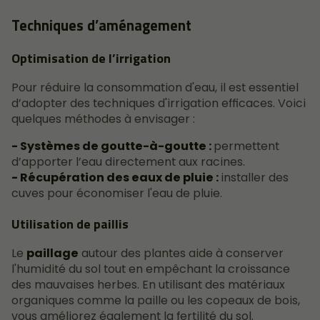
Techniques d’aménagement
Optimisation de l’irrigation
Pour réduire la consommation d'eau, il est essentiel
d’adopter des techniques d'irrigation efficaces. Voici
quelques méthodes à envisager :
- Systèmes de goutte-à-goutte :
permettent
d’apporter l’eau directement aux racines.
- Récupération des eaux de pluie :
installer des
cuves pour économiser l'eau de pluie.
Utilisation de paillis
Le
paillage
autour des plantes aide à conserver
l'humidité du sol tout en empêchant la croissance
des mauvaises herbes. En utilisant des matériaux
organiques comme la paille ou les copeaux de bois,
vous améliorez également la fertilité du sol.